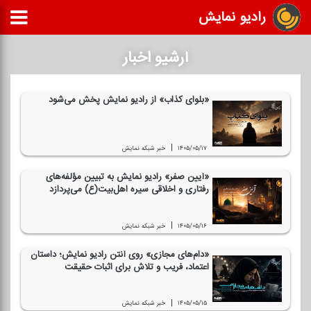
رادیو نمایش
آرشیو اخبار
«بلوای كذاب» از رادیو نمایش پخش می‌شود
|
۱۴۰۵/۰۵/۱۷
خبر شبكه نمایش
«آیین صفر» رادیو نمایش به تبیین مؤلفه‌های
رفتاری و اخلاقی سیره اهل‌بیت(ع) می‌پردازد
|
۱۴۰۵/۰۵/۱۶
خبر شبكه نمایش
«دام‌های مجازی» روی آنتن رادیو نمایش؛ داستان
اعتماد، فریب و تلاش برای اثبات حقیقت
|
۱۴۰۵/۰۵/۱۵
خبر شبكه نمایش