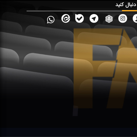
 دنبال کنید