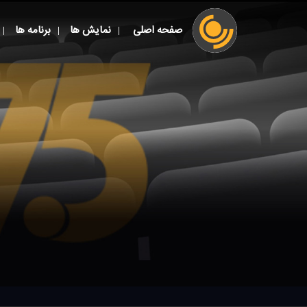
صفحه اصلی
نمایش ها
برنامه ها