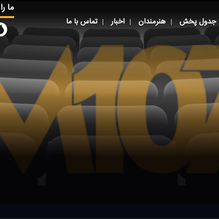
ما را
جدول پخش
هنرمندان
اخبار
تماس با ما