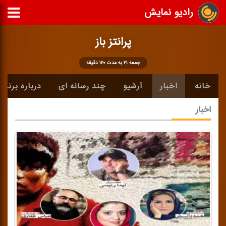
رادیو نمایش
پرانتز باز
جمعه ۲۱ به مدت ۱۲۰ دقیقه
خانه
اخبار
آرشیو
چند رسانه ای
درباره برنامه
اخبار