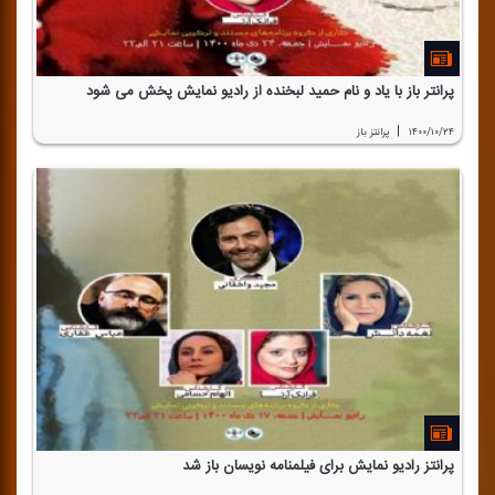
پرانتر باز با یاد و نام حمید لبخنده از رادیو نمایش پخش می شود
|
۱۴۰۰/۱۰/۲۴
پرانتز باز
پرانتز رادیو نمایش برای فیلمنامه نویسان باز شد