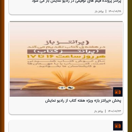
پرانتز پرونده فیلم های توقیفی در رادیو نمایش باز می شود
|
۱۴۰۰/۰۸/۲۸
پرانتز باز
پخش «پرانتز باز» ویژه هفته كتاب از رادیو نمایش
|
۱۴۰۰/۰۸/۲۳
پرانتز باز