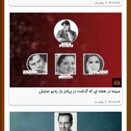
|
۱۴۰۰/۱۰/۱۷
پرانتز باز
سینما در هفته ای كه گذشت در پرانتز باز رادیو نمایش
|
۱۴۰۰/۱۰/۰۴
پرانتز باز