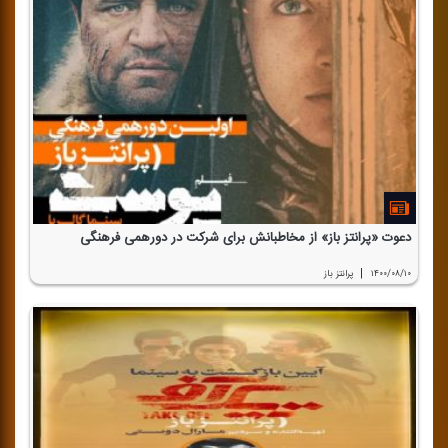
دعوت «پرانتز باز» از مخاطبانش برای شركت در دورهمی فرهنگی
|
۱۴۰۰/۰۸/۱۰
پرانتز باز