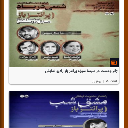
ژانر وحشت در سینما سوژه پرانتز باز رادیو نمایش
|
۱۴۰۰/۰۷/۱۶
پرانتز باز