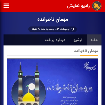
رادیو نمایش
مهمان ناخوانده
از ۶ اردیبهشت ۰۱:۳۰ بامداد به مدت ۳۰ دقیقه
خانه
آرشیو
درباره برنامه
مهمان ناخوانده