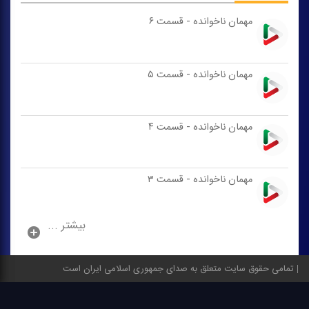
مهمان ناخوانده - قسمت ۶
مهمان ناخوانده - قسمت ۵
مهمان ناخوانده - قسمت ۴
مهمان ناخوانده - قسمت ۳
بیشتر ...
تمامی حقوق سایت متعلق به صدای جمهوری اسلامی ایران است