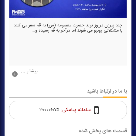
چند پیرزن درروز تولد حضرت معصومه (س) به قم سفر می كنند
با مشكلاتی روبرو می شوند اما درآخر به قم رسیده و....
بیشتر ...
با ما در ارتباط باشید
سامانه پیامکی:
۳۰۰۰۰۱۰۷۵
قسمت های پخش شده