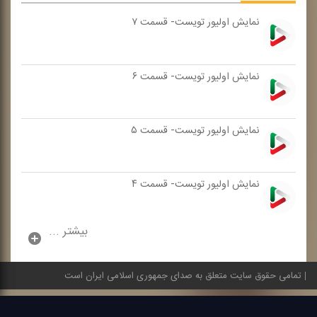
نمایش اولیور تویست- قسمت ۷
نمایش اولیور تویست- قسمت ۶
نمایش اولیور تویست- قسمت ۵
نمایش اولیور تویست- قسمت ۴
بیشتر ...
تمامی حقوق سایت متعلق به صدای جمهوری اسلامی ایران است