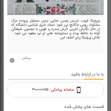
ورونیكا فروب بازرس پلیس جنایی برلین مسئول پرونده مرگ
مشكوك رومی ماكاتچ می شود. استاد شرق شناسی دانشگاه كه
در حال نگارش آخرین اثرش سدره و طوبی با مضمون شیفتگی
گوته به حافظ بوده و دستنوشته های او نیز مفقود می شود. .
تلاش ورونیكا برای كشف این
بیشتر ...
با ما در ارتباط باشید
سامانه پیامکی:
۳۰۰۰۰۱۰۷۵
قسمت های پخش شده