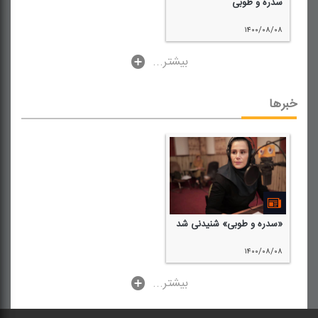
سدره و طوبی
۱۴۰۰/۰۸/۰۸
...بیشتر
خبرها
«سدره و طوبی» شنیدنی شد
۱۴۰۰/۰۸/۰۸
...بیشتر