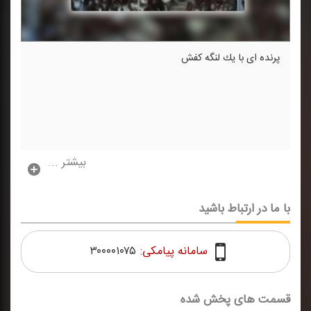
پرنده ای با یك لنگه كفش
بیشتر ...
با ما در ارتباط باشید
سامانه پیامکی:
۳۰۰۰۰۱۰۷۵
قسمت های پخش شده