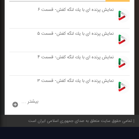
نمایش پرنده ای با یك لنگه كفش- قسمت ۶
نمایش پرنده ای با یك لنگه كفش- قسمت ۵
نمایش پرنده ای با یك لنگه كفش- قسمت ۴
نمایش پرنده ای با یك لنگه كفش- قسمت ۳
بیشتر ...
تمامی حقوق سایت متعلق به صدای جمهوری اسلامی ایران است