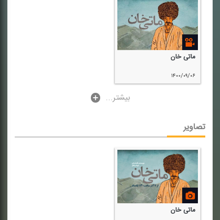
ماتی خان
۱۴۰۰/۰۹/۰۶
...بیشتر
تصاویر
ماتی خان