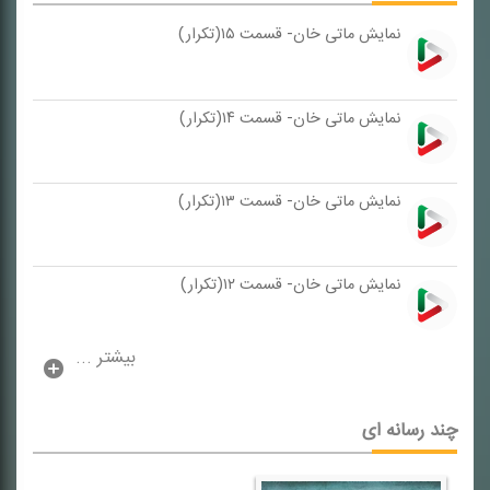
نمایش ماتی خان- قسمت ۱۵(تكرار)
نمایش ماتی خان- قسمت ۱۴(تكرار)
نمایش ماتی خان- قسمت ۱۳(تكرار)
نمایش ماتی خان- قسمت ۱۲(تكرار)
بیشتر ...
چند رسانه ای