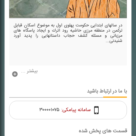
در سالهای ابتدایی حكومت پهلوی اول به موضوع اسكان قبایل
تركمن در منطقه مرزی حاشیه رود اترك و ایجاد پاسگاه های
مرزبانی و مسئله كشف حجاب داستانهایی را پدید آورد
شنیدنی...
بیشتر ...
با ما در ارتباط باشید
سامانه پیامکی:
۳۰۰۰۰۱۰۷۵
قسمت های پخش شده