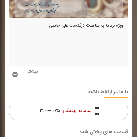
ویژه برنامه به مناسبت درگذشت علی حاتمی
بیشتر ...
با ما در ارتباط باشید
سامانه پیامکی:
۳۰۰۰۰۱۰۷۵
قسمت های پخش شده