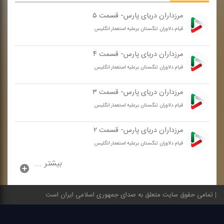
مرزداران دریای پارس- قسمت ۵
قیام دلاوران تنگستان برعلیه استعمار انگلیس
مرزداران دریای پارس- قسمت ۴
قیام دلاوران تنگستان برعلیه استعمار انگلیس
مرزداران دریای پارس- قسمت ۳
قیام دلاوران تنگستان برعلیه استعمار انگلیس
مرزداران دریای پارس- قسمت ۲
قیام دلاوران تنگستان برعلیه استعمار انگلیس
بیشتر ...
تمامی حقوق سایت متعلق به صدای جمهوری اسلامی ایران است