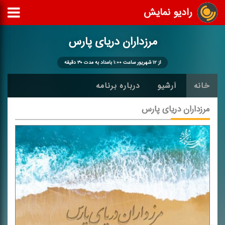
رادیو نمایش
مرزداران دریای پارس
از ۱۲ شهریور ساعت ۱:۰۰ بامداد به مدت ۳۰ دقیقه
خانه
آرشیو
درباره برنامه
مرزداران دریای پارس