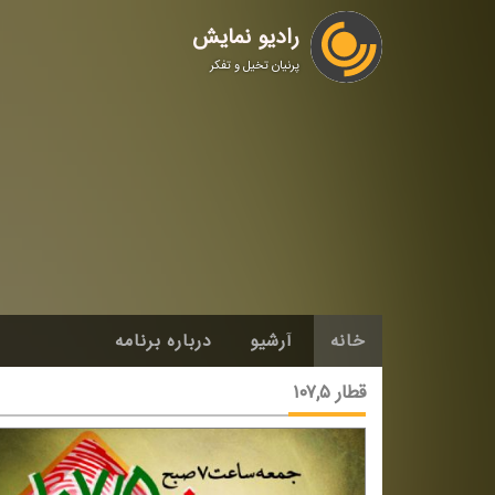
رادیو نمایش
پرنیان تخیل و تفکر
خانه
آرشیو
درباره برنامه
قطار ۱۰۷,۵