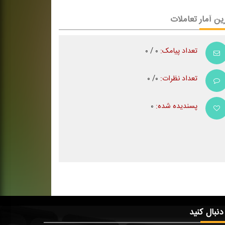
ین آمار تعاملات
تعداد پیامک:
۰ / ۰
تعداد نظرات:
۰/ ۰
پسندیده شده:
۰
 دنبال کنید