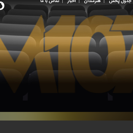
جدول پخش
هنرمندان
اخبار
تماس با ما