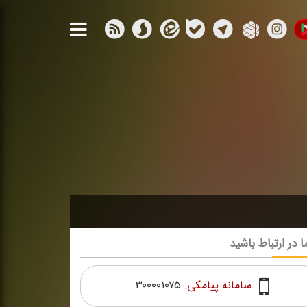
ا در ارتباط باشید
سامانه پیامکی:
۳۰۰۰۰۱۰۷۵