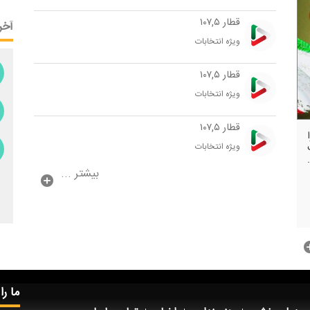
قطار ۱۰۷,۵
آخر
ویژه انتخابات
قطار ۱۰۷,۵
ویژه انتخابات
قطار ۱۰۷,۵
ا
ویژه انتخابات
بیشتر ...
ما را