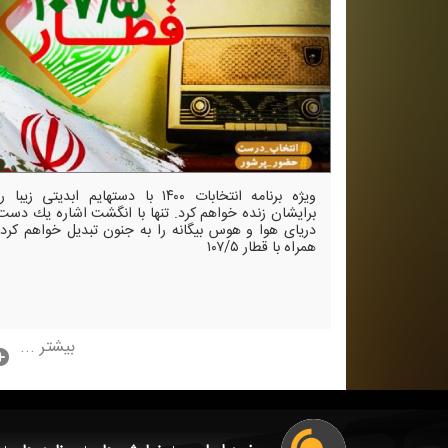
ویژه برنامه انتخابات ۱۴۰۰ با دستهایم ابدیتی زیبا ر
برایشان زنده خواهم كرد. تنها با انگشت اشاره یك دست
دریای هوا و هوس بیگانه را به جنون تبدیل خواهم كرد.
همراه با قطار ۱۰۷/۵
بیشتر ...