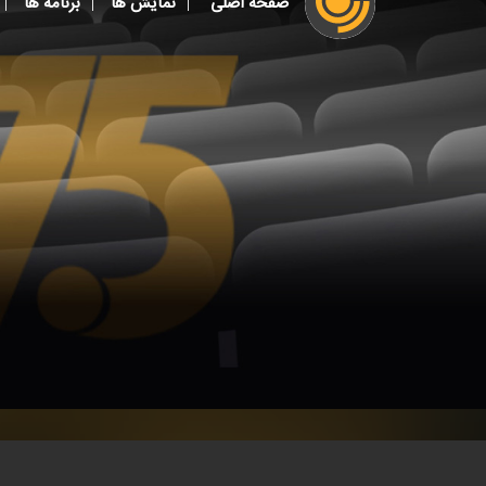
صفحه اصلی
نمایش ها
برنامه ها