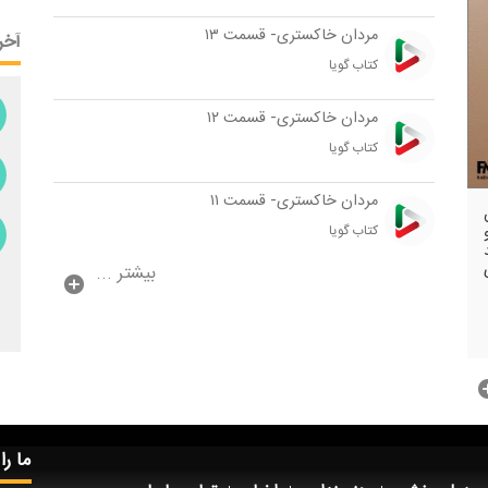
مردان خاكستری- قسمت ۱۳
آخر
كتاب گویا
مردان خاكستری- قسمت ۱۲
كتاب گویا
مردان خاكستری- قسمت ۱۱
كتاب گویا
بیشتر ...
ما را