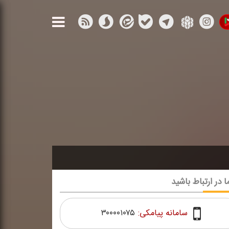
ا در ارتباط باشید
سامانه پیامکی:
۳۰۰۰۰۱۰۷۵