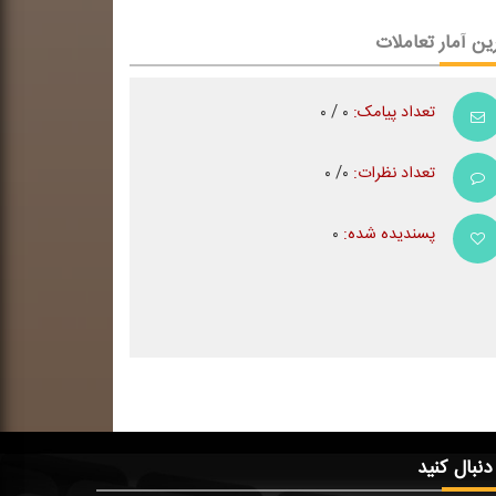
ین آمار تعاملات
تعداد پیامک:
۰ / ۰
تعداد نظرات:
۰/ ۰
پسندیده شده:
۰
 دنبال کنید