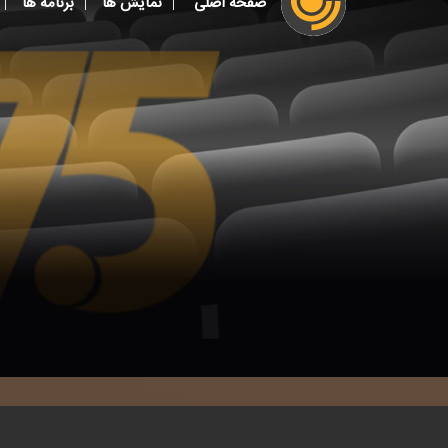
صفحه اصلی
نمایش ها
برنامه ها