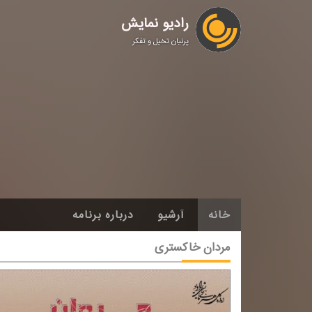
رادیو نمایش
پرنیان تخیل و تفکر
خانه
آرشیو
درباره برنامه
مردان خاكستری