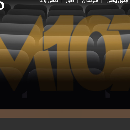
جدول پخش
هنرمندان
اخبار
تماس با ما