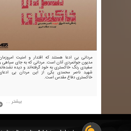
مردانی بی ادعا هستند كه اقتدار و امنیت امروزمان
مدیون جوانمردی آنان است. مردانی كه به جای سیاهی و
سفیدی رنگ خاكستری به خود گرفته‌اند و دیده نشده‌‍اند
شهید ناصر محمدی یكی از این مردان بی ادعای
خاكستری دفاع مقدس است.
بیشتر ...