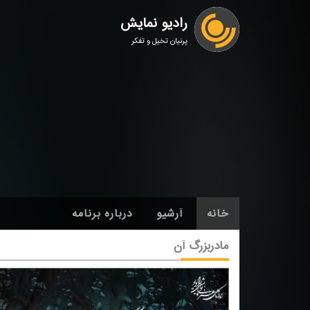
رادیو نمایش
پرنیان تخیل و تفکر
خانه
آرشیو
درباره برنامه
مادربزرگ آن