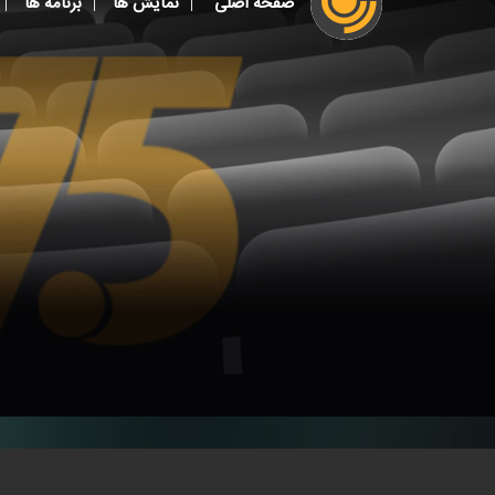
صفحه اصلی
نمایش ها
برنامه ها