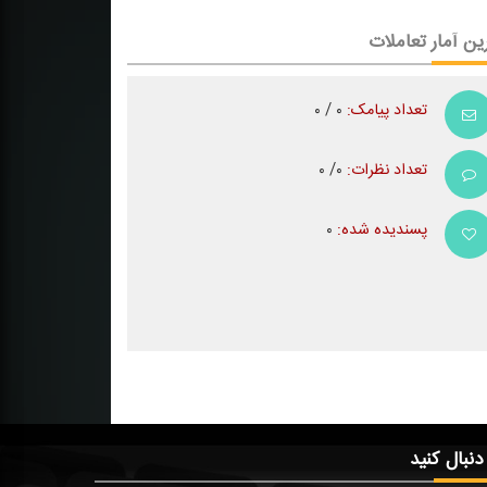
ین آمار تعاملات
تعداد پیامک:
۰ / ۰
تعداد نظرات:
۰/ ۰
پسندیده شده:
۰
 دنبال کنید