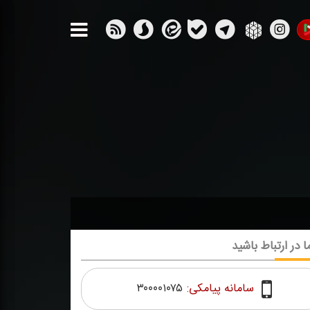
ا در ارتباط باشید
سامانه پیامکی:
۳۰۰۰۰۱۰۷۵