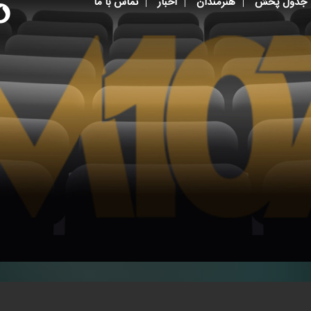
جدول پخش
هنرمندان
اخبار
تماس با ما