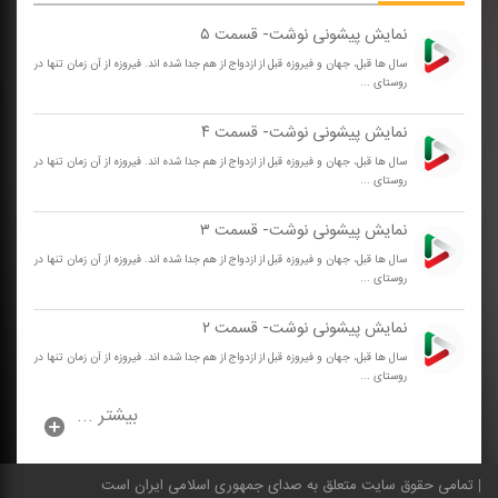
نمایش پیشونی نوشت- قسمت ۵
سال ها قبل، جهان و فیروزه قبل از ازدواج از هم جدا شده اند. فیروزه از آن زمان تنها در
روستای ...
نمایش پیشونی نوشت- قسمت ۴
سال ها قبل، جهان و فیروزه قبل از ازدواج از هم جدا شده اند. فیروزه از آن زمان تنها در
روستای ...
نمایش پیشونی نوشت- قسمت ۳
سال ها قبل، جهان و فیروزه قبل از ازدواج از هم جدا شده اند. فیروزه از آن زمان تنها در
روستای ...
نمایش پیشونی نوشت- قسمت ۲
سال ها قبل، جهان و فیروزه قبل از ازدواج از هم جدا شده اند. فیروزه از آن زمان تنها در
روستای ...
بیشتر ...
تمامی حقوق سایت متعلق به صدای جمهوری اسلامی ایران است