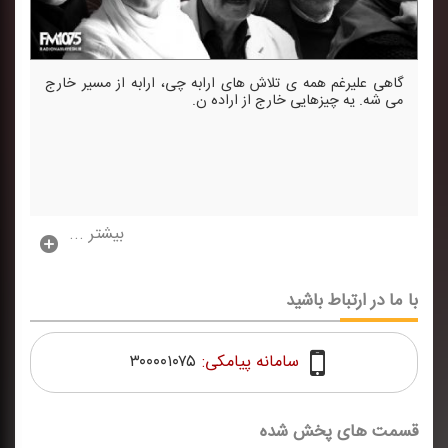
گاهی علیرغم همه ی تلاش های ارابه چی، ارابه از مسیر خارج
می شه. یه چیزهایی خارج از اراده ن.
بیشتر ...
با ما در ارتباط باشید
سامانه پیامکی:
۳۰۰۰۰۱۰۷۵
قسمت های پخش شده