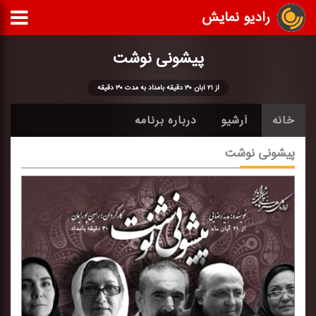
رادیو نمایش
پیشونی نوشت
از ۲۱ آبان ۳۰ دقیقه بامداد به مدت ۳۰ دقیقه
خانه
آرشیو
درباره برنامه
پیشونی نوشت