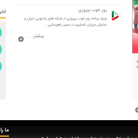
روز خوب پیروزی
آخر
ویژه برنامه روز خوب پیروزی از شبكه های رادیویی ایران و
نمایش میزبان شماییم در مسیر راهپیمایی ...
بیشتر ...
ما را