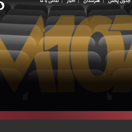
جدول پخش
هنرمندان
اخبار
تماس با ما