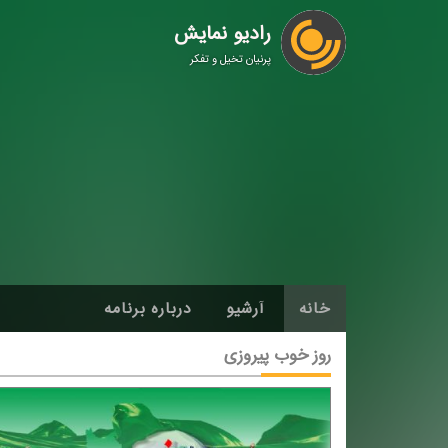
رادیو نمایش
پرنیان تخیل و تفکر
خانه
آرشیو
درباره برنامه
روز خوب پیروزی