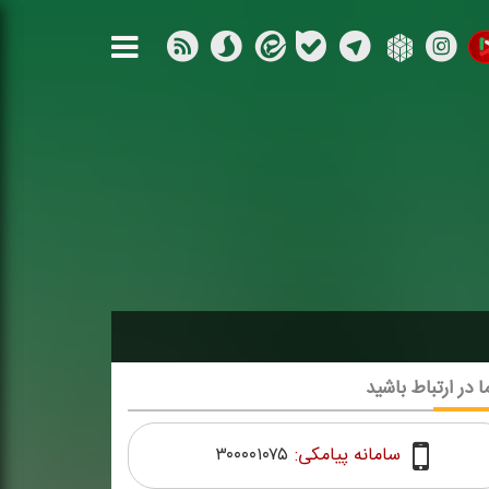
ا در ارتباط باشید
سامانه پیامکی:
۳۰۰۰۰۱۰۷۵