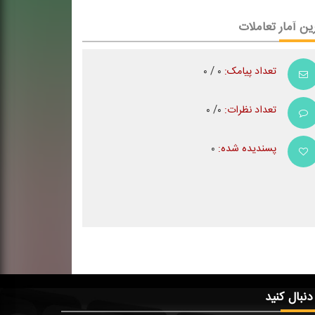
ین آمار تعاملات
تعداد پیامک:
۰ / ۰
تعداد نظرات:
۰/ ۰
پسندیده شده:
۰
 دنبال کنید