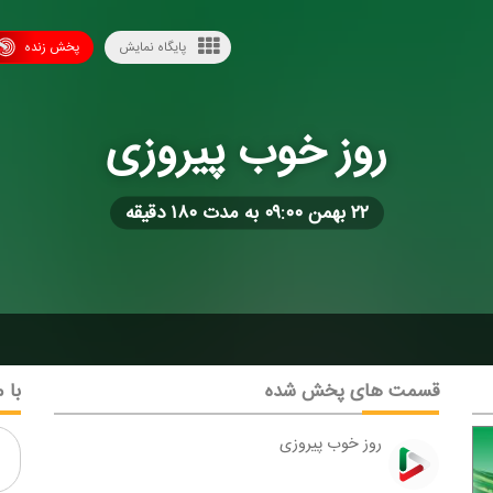
پایگاه نمایش
پخش زنده
روز خوب پیروزی
۲۲ بهمن ۰۹:۰۰ به مدت ۱۸۰ دقیقه
قسمت های پخش شده
با م
روز خوب پیروزی