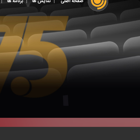
صفحه اصلی
نمایش ها
برنامه ها