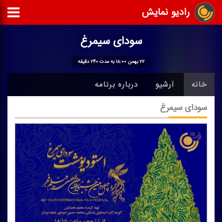
رادیو نمایش
سودای سیمرغ
۲۲ بهمن ۱۸:۰۰ به مدت ۲۴۰ دقیقه
خانه
آرشیو
درباره برنامه
سودای سیمرغ