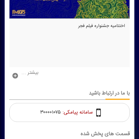
اختتامیه جشنواره فیلم فجر
بیشتر ...
با ما در ارتباط باشید
سامانه پیامکی:
۳۰۰۰۰۱۰۷۵
قسمت های پخش شده