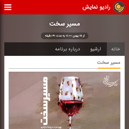
رادیو نمایش
مسیر سخت
از ۲۸ بهمن ۰۱:۰۰ به مدت ۳۰ دقیقه
خانه
آرشیو
درباره برنامه
مسیر سخت