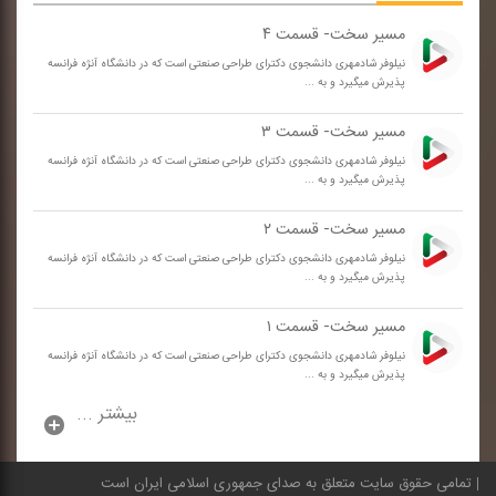
مسیر سخت- قسمت ۴
نیلوفر شادمهری دانشجوی دكترای طراحی صنعتی است كه در دانشگاه آنژه فرانسه
پذیرش میگیرد و به ...
مسیر سخت- قسمت ۳
نیلوفر شادمهری دانشجوی دكترای طراحی صنعتی است كه در دانشگاه آنژه فرانسه
پذیرش میگیرد و به ...
مسیر سخت- قسمت ۲
نیلوفر شادمهری دانشجوی دكترای طراحی صنعتی است كه در دانشگاه آنژه فرانسه
پذیرش میگیرد و به ...
مسیر سخت- قسمت ۱
نیلوفر شادمهری دانشجوی دكترای طراحی صنعتی است كه در دانشگاه آنژه فرانسه
پذیرش میگیرد و به ...
بیشتر ...
تمامی حقوق سایت متعلق به صدای جمهوری اسلامی ایران است