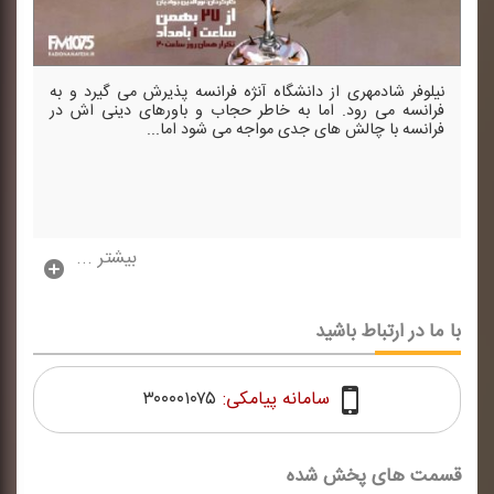
نیلوفر شادمهری از دانشگاه آنژه فرانسه پذیرش می گیرد و به
فرانسه می رود. اما به خاطر حجاب و باورهای دینی اش در
فرانسه با چالش های جدی مواجه می شود اما...
بیشتر ...
با ما در ارتباط باشید
سامانه پیامکی:
۳۰۰۰۰۱۰۷۵
قسمت های پخش شده