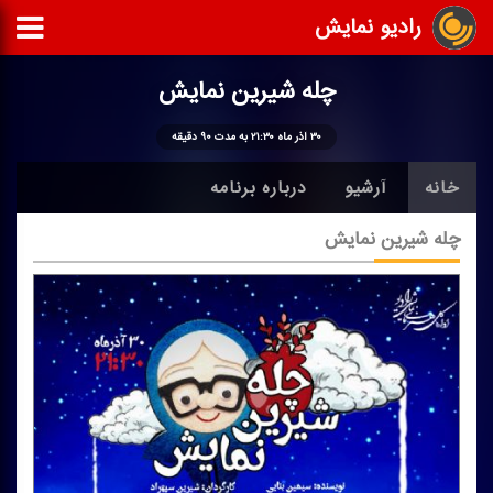
رادیو نمایش
چله شیرین نمایش
۳۰ آذر ماه ۲۱:۳۰ به مدت ۹۰ دقیقه
خانه
آرشیو
درباره برنامه
چله شیرین نمایش