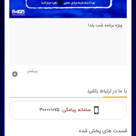
ویژه برنامه شب یلدا
بیشتر ...
با ما در ارتباط باشید
سامانه پیامکی:
۳۰۰۰۰۱۰۷۵
قسمت های پخش شده