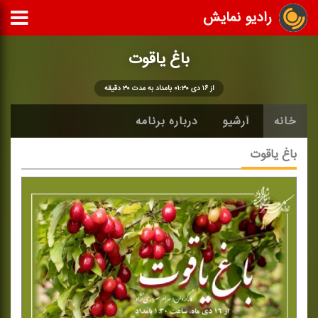
رادیو نمایش
باغ یاقوت
از ۱۶ دی ۰۱:۳۰ بامداد به مدت ۳۰ دقیقه
خانه
آرشیو
درباره برنامه
باغ یاقوت