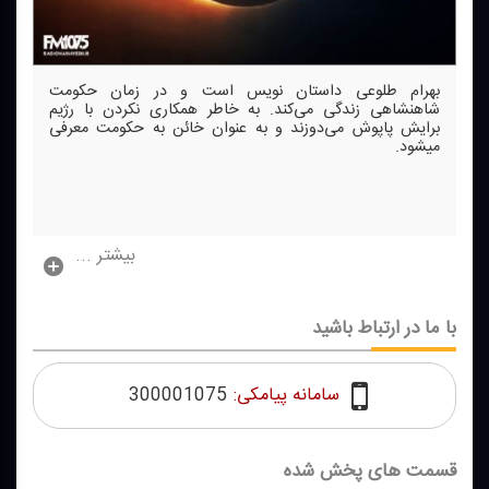
بهرام طلوعی داستان نویس است و در زمان حكومت
شاهنشاهی زندگی می‌كند. به خاطر همكاری نكردن با رژیم
برایش پاپوش می‌دوزند و به عنوان خائن به حكومت معرفی
میشود.
بیشتر ...
با ما در ارتباط باشید
سامانه پیامکی:
300001075
قسمت های پخش شده