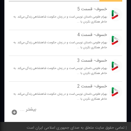
خسوف- قسمت 5
بهرام طلوعی داستان نویس است و در زمان حكومت شاهنشاهی زندگی می‌كند. به
خاطر همكاری نكردن با ...
خسوف- قسمت 4
بهرام طلوعی داستان نویس است و در زمان حكومت شاهنشاهی زندگی می‌كند. به
خاطر همكاری نكردن با ...
خسوف- قسمت 3
بهرام طلوعی داستان نویس است و در زمان حكومت شاهنشاهی زندگی می‌كند. به
خاطر همكاری نكردن با ...
خسوف- قسمت 2
بهرام طلوعی داستان نویس است و در زمان حكومت شاهنشاهی زندگی می‌كند. به
خاطر همكاری نكردن با ...
بیشتر ...
تمامی حقوق سایت متعلق به صدای جمهوری اسلامی ایران است