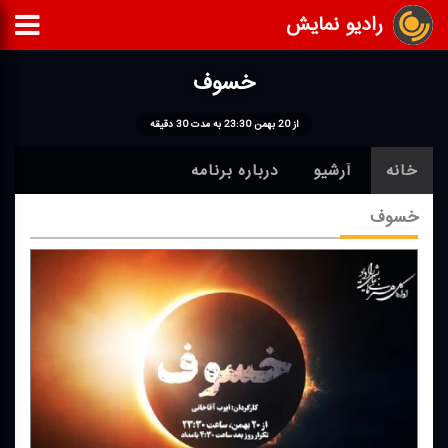
رادیو نمایش
خسوف
از 20 بهمن 23:30 به مدت 30 دقیقه
خانه
آرشیو
درباره برنامه
خسوف