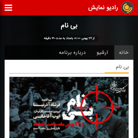
رادیو نمایش
بی نام
از ۲۷ بهمن ۰۱:۰۰ بامداد به مدت ۳۰ دقیقه
خانه
آرشیو
درباره برنامه
بی نام