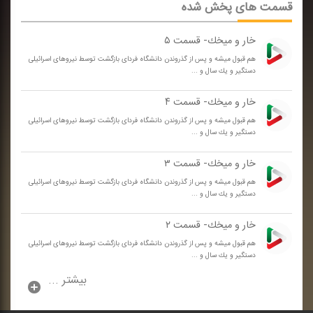
قسمت های پخش شده
خار و میخك- قسمت ۵
هم قبول میشه و پس از گذروندن دانشگاه فردای بازگشت توسط نیروهای اسرائیلی
دستگیر و یك سال و ...
خار و میخك- قسمت ۴
هم قبول میشه و پس از گذروندن دانشگاه فردای بازگشت توسط نیروهای اسرائیلی
دستگیر و یك سال و ...
خار و میخك- قسمت ۳
هم قبول میشه و پس از گذروندن دانشگاه فردای بازگشت توسط نیروهای اسرائیلی
دستگیر و یك سال و ...
خار و میخك- قسمت ۲
هم قبول میشه و پس از گذروندن دانشگاه فردای بازگشت توسط نیروهای اسرائیلی
دستگیر و یك سال و ...
بیشتر ...