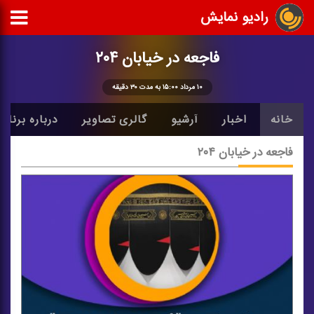
رادیو نمایش
فاجعه در خیابان ۲۰۴
۱۰ مرداد ۱۵:۰۰ به مدت ۳۰ دقیقه
خانه
اخبار
آرشیو
گالری تصاویر
درباره برنامه
فاجعه در خیابان ۲۰۴