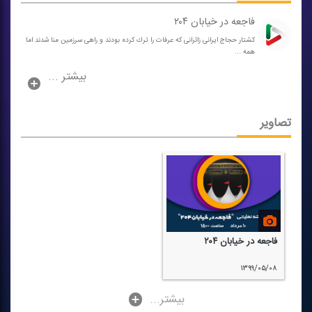
فاجعه در خیابان ۲۰۴
كشتار حجاج ایرانی زائرانی كه عرفات را ترك كرده بودند و راهی سرزمین منا شدند اما
همه ...
بیشتر ...
تصاویر
فاجعه در خیابان ۲۰۴
۱۳۹۹/۰۵/۰۸
...بیشتر