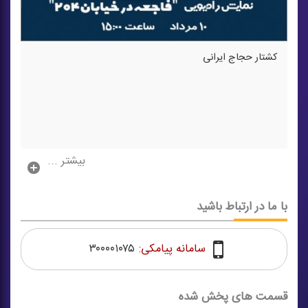
كشتار حجاج ایرانی
بیشتر ...
با ما در ارتباط باشید
سامانه پیامکی:
۳۰۰۰۰۱۰۷۵
قسمت های پخش شده