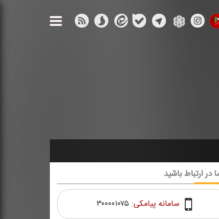
ا در ارتباط باشید
سامانه پیامکی:
۳۰۰۰۰۱۰۷۵