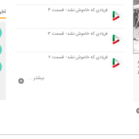
فریادی كه خاموش نشد- قسمت ۴
آخر
فریادی كه خاموش نشد- قسمت ۳
فریادی كه خاموش نشد- قسمت ۲
بیشتر ...