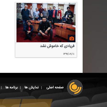
فریادی كه خاموش نشد
۱۳۹۹/۰۹/۱۱
صفحه اصلی
نمایش ها
برنامه ها