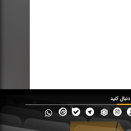
 دنبال کنید