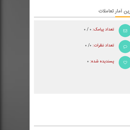
ین آمار تعاملات
تعداد پیامک:
۰ / ۰
تعداد نظرات:
۰/ ۰
پسندیده شده:
۰