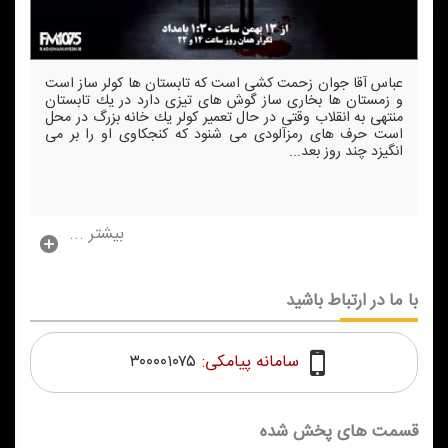
عباس آقا جوان زحمت كشی است كه تابستان ها كولر ساز است
و زمستان ها بخاری ساز گوش های تیزی دارد در یك تابستان
منتهی به انقلاب وقتی در حال تعمیر كولر یك خانه بزرگ در محل
است حرف های رمزآلودی می شنود كه كنجكاوی او را بر می
انگیزد چند روز بعد...
بیشتر ...
با ما در ارتباط باشید
سامانه پیامکی:
۳۰۰۰۰۱۰۷۵
قسمت های پخش شده