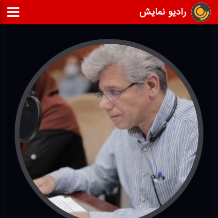
رادیو نمایش