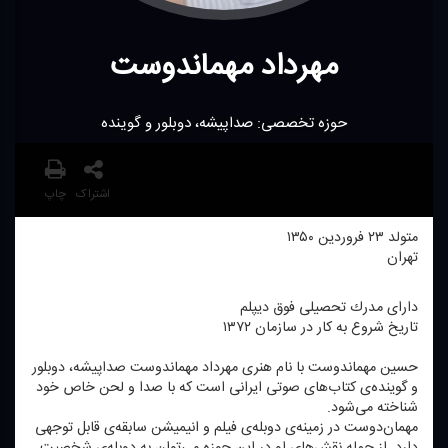
مهرداد مهماندوست
حوزه تخصصی: صداپیشه، دوبلور و گوینده‌
اشتراک
چاپ
متولد ۲۳ فروردین ۱۳۵۰
تهران
دارای مدرك تحصیلی فوق دیپلم
تاریخ شروع به كار در سازمان ۱۳۷۲
حسین مهماندوست با نام هنری مهرداد مهماندوست صداپیشه، دوبلور
و گوینده‌ی كتاب‌های صوتی ایرانی است كه با صدا و لحن خاص خود
شناخته می‌شود.
مهمان‌دوست در زمینه‌ی دوبله‌ی فیلم و انیمیشن سابقه‌ی قابل توجهی
دارد. از جمله نقش‌های او در این حوزه می‌توان به دوبله‌ی شخصیتِ