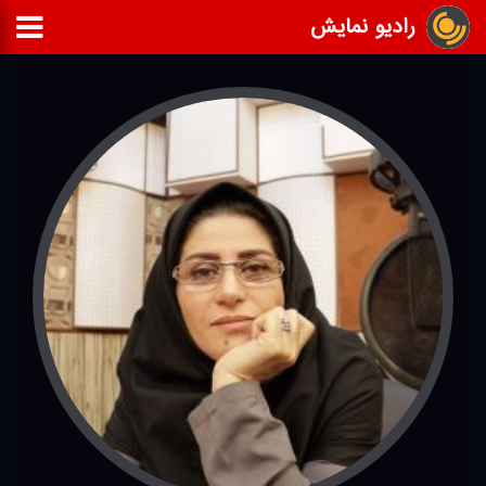
رادیو نمایش