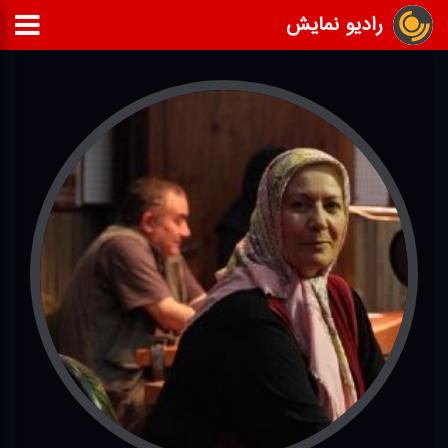
رادیو نمایش