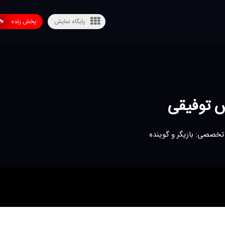
پایگاه نمایش
پخش زنده
 توفیقی
تخصصی: بازیگر و گوینده