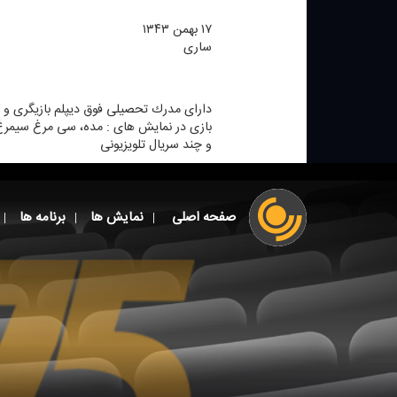
۱۷ بهمن ۱۳۴۳
ساری
دارای مدرك تحصیلی فوق دیپلم بازیگری و ك
بازی در نمایش های : مده، سی مرغ سیمرغ ،
و چند سریال تلویزیونی
صفحه اصلی
نمایش ها
برنامه ها